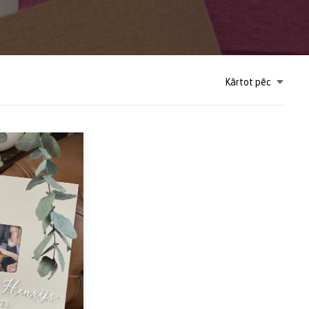
Kārtot pēc