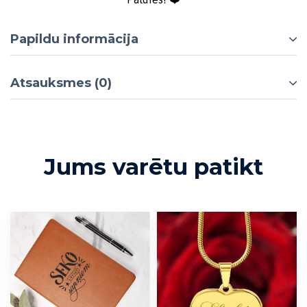
Papildu informācija
Atsauksmes (0)
Jums varētu patikt