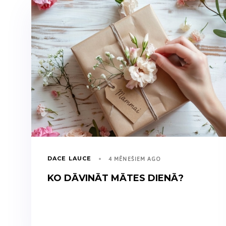
DACE LAUCE
4 MĒNEŠIEM AGO
KO DĀVINĀT MĀTES DIENĀ?